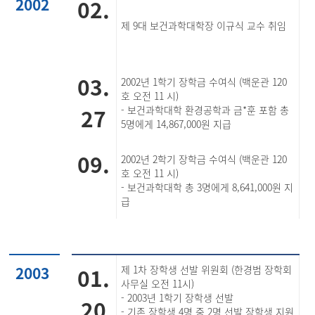
2002
02.
제 9대 보건과학대학장 이규식 교수 취임
03.
2002년 1학기 장학금 수여식 (백운관 120
호 오전 11 시)
27
- 보건과학대학 환경공학과 금*훈 포함 총
5명에게 14,867,000원 지급
09.
2002년 2학기 장학금 수여식 (백운관 120
호 오전 11 시)
- 보건과학대학 총 3명에게 8,641,000원 지
급
2003
01.
제 1차 장학생 선발 위원회 (한경범 장학회
사무실 오전 11시)
- 2003년 1학기 장학생 선발
20
- 기존 장학생 4명 중 2명 선발 장학생 지원