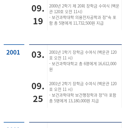
09.
2000년 2학기 제 20회 장학금 수여식 (백운
관 120호 오전 11시)
19
- 보건과학대학 의용전자공학과 정*숙 포
함 총 5명에게 11,732,500원 지급
2001
03.
2001년 1학기 장학금 수여식 (백운관 120
호 오전 11 시)
- 보건과학대학교 총 6명에게 16,612,000
원
09.
2001년 2학기 장학금 수여식 (백운관 120
호 오전 11 시)
25
- 보건과학대학 보건행정학과 정*아 포함
총 5명에게 13,180,000원 지급