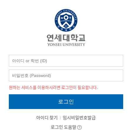
원하는 서비스를 이용하시려면 로그인이 필요합니다.
로그인
아이디 찾기
임시비밀번호발급
로그인 도움말