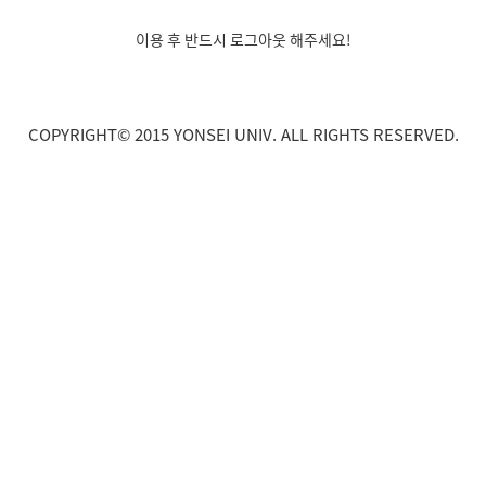
이용 후 반드시 로그아웃 해주세요!
COPYRIGHT© 2015 YONSEI UNIV. ALL RIGHTS RESERVED.